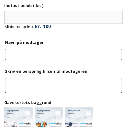
Indtast beløb
( kr. )
kr.
100
Minimum beløb:
Navn på modtager
Skriv en personlig hilsen til modtageren