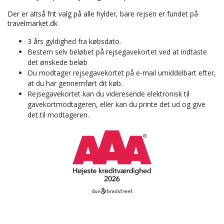
Der er altså frit valg på alle hylder, bare rejsen er fundet på
travelmarket.dk
3 års gyldighed fra købsdato.
Bestem selv beløbet på rejsegavekortet ved at indtaste
det ønskede beløb
Du modtager rejsegavekortet på e-mail umiddelbart efter,
at du har gennemført dit køb.
Rejsegavekortet kan du videresende elektronisk til
gavekortmodtageren, eller kan du printe det ud og give
det til modtageren.