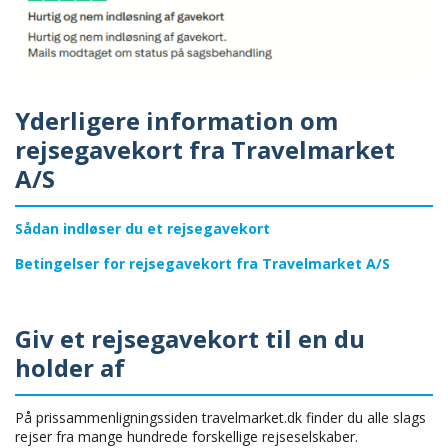
Yderligere information om
rejsegavekort fra Travelmarket
A/S
Sådan indløser du et rejsegavekort
Betingelser for rejsegavekort fra Travelmarket A/S
Giv et rejsegavekort til en du
holder af
På prissammenligningssiden travelmarket.dk finder du alle slags
rejser fra mange hundrede forskellige rejseselskaber.