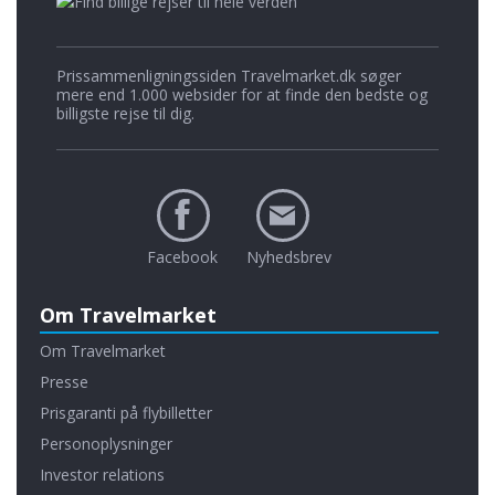
Prissammenligningssiden Travelmarket.dk søger
mere end 1.000 websider for at finde den bedste og
billigste rejse til dig.
Facebook
Nyhedsbrev
Om Travelmarket
Om Travelmarket
Presse
Prisgaranti på flybilletter
Personoplysninger
Investor relations