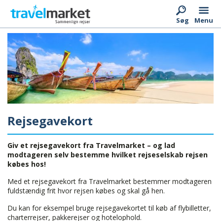
Menu
Søg
Rejsegavekort
Giv et rejsegavekort fra Travelmarket – og lad
modtageren selv bestemme hvilket rejseselskab rejsen
købes hos!
Med et rejsegavekort fra Travelmarket bestemmer modtageren
fuldstændig frit hvor rejsen købes og skal gå hen.
Du kan for eksempel bruge rejsegavekortet til køb af flybilletter,
charterrejser, pakkerejser og hotelophold.