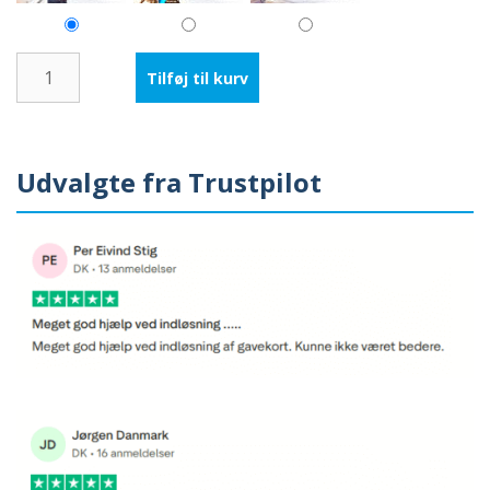
Rejsegavekort
Tilføj til kurv
antal
Udvalgte fra Trustpilot